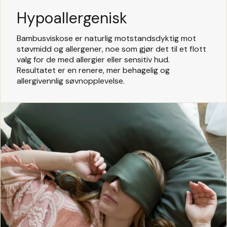
Hypoallergenisk
Bambusviskose er naturlig motstandsdyktig mot
støvmidd og allergener, noe som gjør det til et flott
valg for de med allergier eller sensitiv hud.
Resultatet er en renere, mer behagelig og
allergivennlig søvnopplevelse.