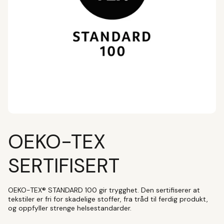
OEKO-TEX
SERTIFISERT
OEKO-TEX® STANDARD 100 gir trygghet. Den sertifiserer at
tekstiler er fri for skadelige stoffer, fra tråd til ferdig produkt,
og oppfyller strenge helsestandarder.