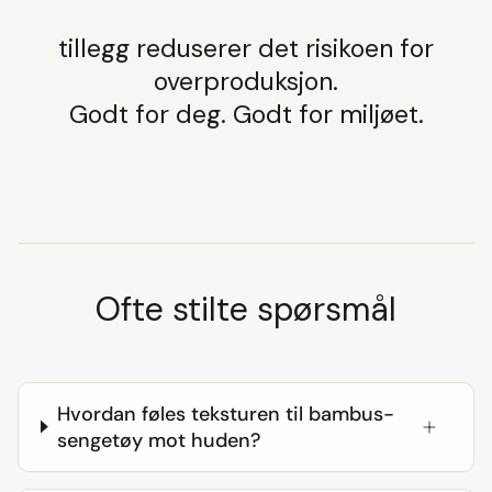
tillegg reduserer det risikoen for
overproduksjon.
Godt for deg. Godt for miljøet.
Ofte stilte spørsmål
Hvordan føles teksturen til bambus-
sengetøy mot huden?