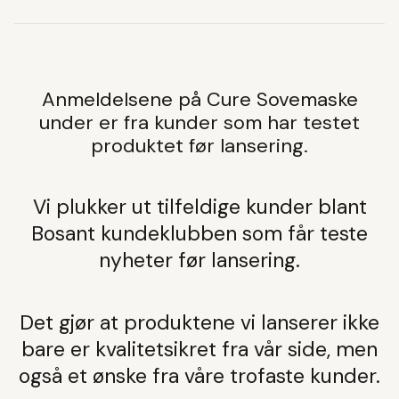
Anmeldelsene på Cure Sovemaske
under er fra kunder som har testet
produktet før lansering.
Vi plukker ut tilfeldige kunder blant
Bosant kundeklubben som får teste
nyheter før lansering.
Det gjør at produktene vi lanserer ikke
bare er kvalitetsikret fra vår side, men
også et ønske fra våre trofaste kunder.