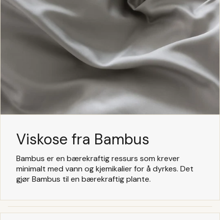
Viskose fra Bambus
Bambus er en bærekraftig ressurs som krever
minimalt med vann og kjemikalier for å dyrkes. Det
gjør Bambus til en bærekraftig plante.