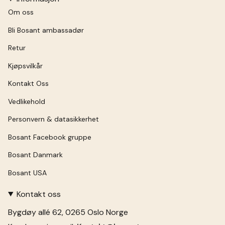
Om oss
Bli Bosant ambassadør
Retur
Kjøpsvilkår
Kontakt Oss
Vedlikehold
Personvern & datasikkerhet
Bosant Facebook gruppe
Bosant Danmark
Bosant USA
Kontakt oss
Bygdøy allé 62, 0265 Oslo Norge