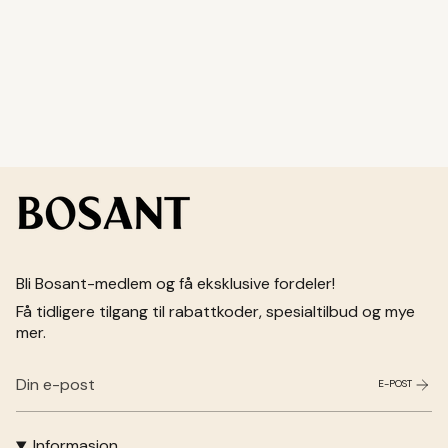
Bli Bosant-medlem og få eksklusive fordeler!
Få tidligere tilgang til rabattkoder, spesialtilbud og mye
mer.
E-POST
Informasjon