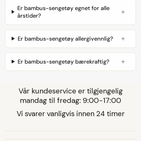
Er bambus-sengetøy egnet for alle
årstider?
Er bambus-sengetøy allergivennlig?
Er bambus-sengetøy bærekraftig?
Vår kundeservice er tilgjengelig
mandag til fredag: 9:00-17:00
Vi svarer vanligvis innen 24 timer