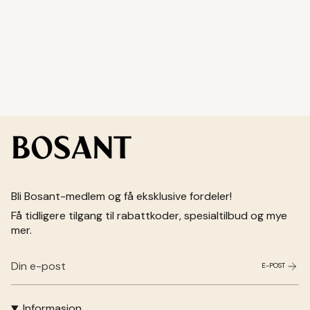
Bli Bosant-medlem og få eksklusive fordeler!
Få tidligere tilgang til rabattkoder, spesialtilbud og mye
mer.
E-POST
Informasjon