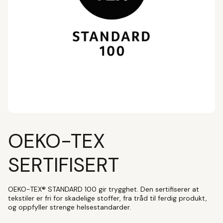
OEKO-TEX
SERTIFISERT
OEKO-TEX® STANDARD 100 gir trygghet. Den sertifiserer at
tekstiler er fri for skadelige stoffer, fra tråd til ferdig produkt,
og oppfyller strenge helsestandarder.