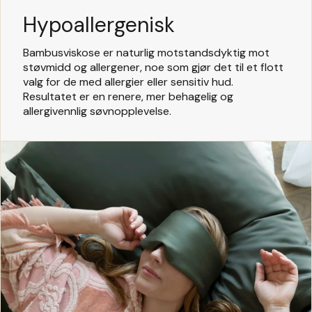
Hypoallergenisk
Bambusviskose er naturlig motstandsdyktig mot
støvmidd og allergener, noe som gjør det til et flott
valg for de med allergier eller sensitiv hud.
Resultatet er en renere, mer behagelig og
allergivennlig søvnopplevelse.