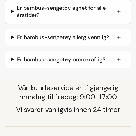
Er bambus-sengetøy egnet for alle
årstider?
Er bambus-sengetøy allergivennlig?
Er bambus-sengetøy bærekraftig?
Vår kundeservice er tilgjengelig
mandag til fredag: 9:00-17:00
Vi svarer vanligvis innen 24 timer