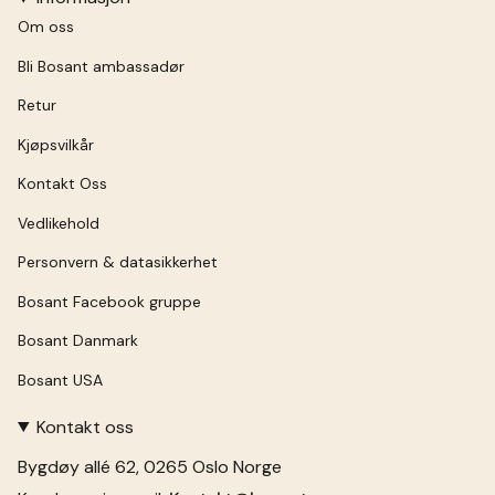
Om oss
Bli Bosant ambassadør
Retur
Kjøpsvilkår
Kontakt Oss
Vedlikehold
Personvern & datasikkerhet
Bosant Facebook gruppe
Bosant Danmark
Bosant USA
Kontakt oss
Bygdøy allé 62, 0265 Oslo Norge