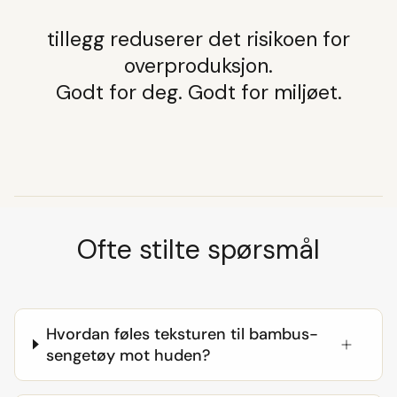
tillegg reduserer det risikoen for
overproduksjon.
Godt for deg. Godt for miljøet.
Ofte stilte spørsmål
Hvordan føles teksturen til bambus-
sengetøy mot huden?