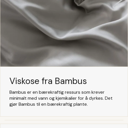
Viskose fra Bambus
Bambus er en bærekraftig ressurs som krever
minimalt med vann og kjemikalier for å dyrkes. Det
gjør Bambus til en bærekraftig plante.