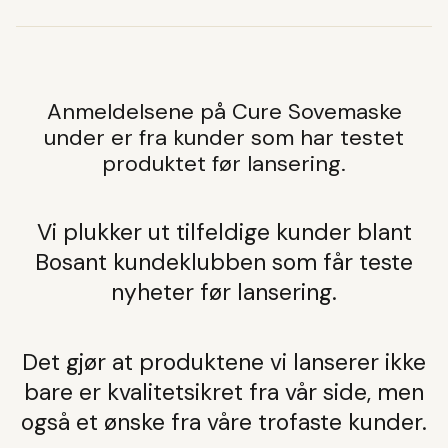
Anmeldelsene på Cure Sovemaske
under er fra kunder som har testet
produktet før lansering.
Vi plukker ut tilfeldige kunder blant
Bosant kundeklubben som får teste
nyheter før lansering.
Det gjør at produktene vi lanserer ikke
bare er kvalitetsikret fra vår side, men
også et ønske fra våre trofaste kunder.