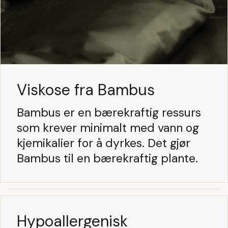
Viskose fra Bambus
Bambus er en bærekraftig ressurs
som krever minimalt med vann og
kjemikalier for å dyrkes. Det gjør
Bambus til en bærekraftig plante.
Hypoallergenisk