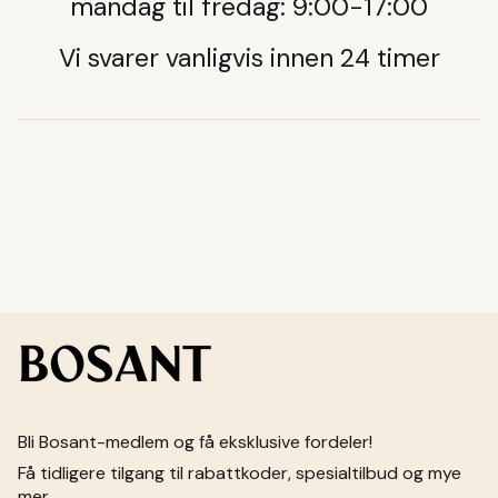
mandag til fredag: 9:00-17:00
Vi svarer vanligvis innen 24 timer
Bli Bosant-medlem og få eksklusive fordeler!
Få tidligere tilgang til rabattkoder, spesialtilbud og mye
mer.