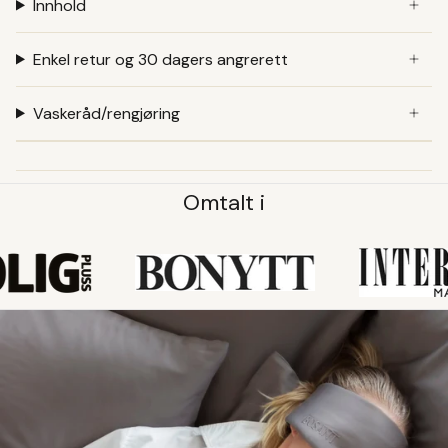
Innhold
Enkel retur og 30 dagers angrerett
Vaskeråd/rengjøring
Omtalt i