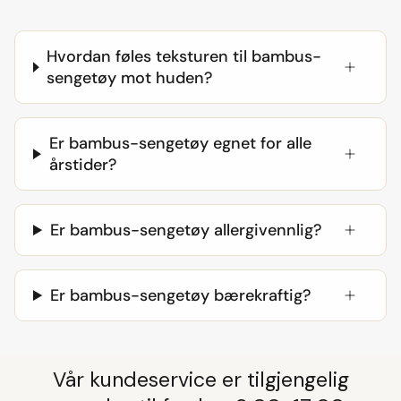
Hvordan føles teksturen til bambus-
sengetøy mot huden?
Er bambus-sengetøy egnet for alle
årstider?
Er bambus-sengetøy allergivennlig?
Er bambus-sengetøy bærekraftig?
Vår kundeservice er tilgjengelig