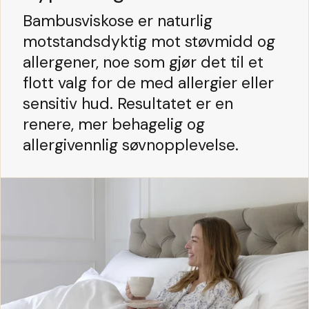
Bambusviskose er naturlig
motstandsdyktig mot støvmidd og
allergener, noe som gjør det til et
flott valg for de med allergier eller
sensitiv hud. Resultatet er en
renere, mer behagelig og
allergivennlig søvnopplevelse.