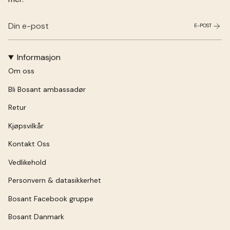
E-POST
Informasjon
Om oss
Bli Bosant ambassadør
Retur
Kjøpsvilkår
Kontakt Oss
Vedlikehold
Personvern & datasikkerhet
Bosant Facebook gruppe
Bosant Danmark