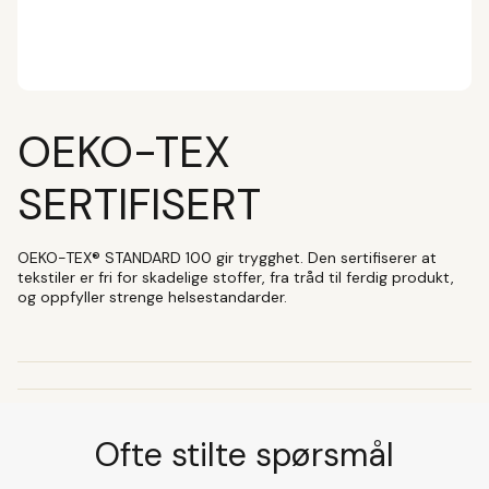
OEKO-TEX
SERTIFISERT
OEKO-TEX® STANDARD 100 gir trygghet. Den sertifiserer at
tekstiler er fri for skadelige stoffer, fra tråd til ferdig produkt,
og oppfyller strenge helsestandarder.
Ofte stilte spørsmål